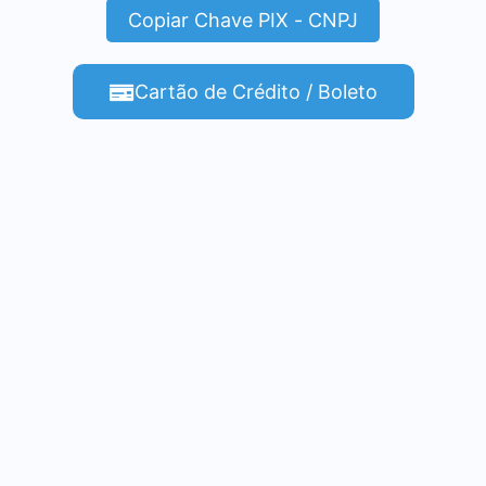
Copiar Chave PIX - CNPJ
Cartão de Crédito / Boleto